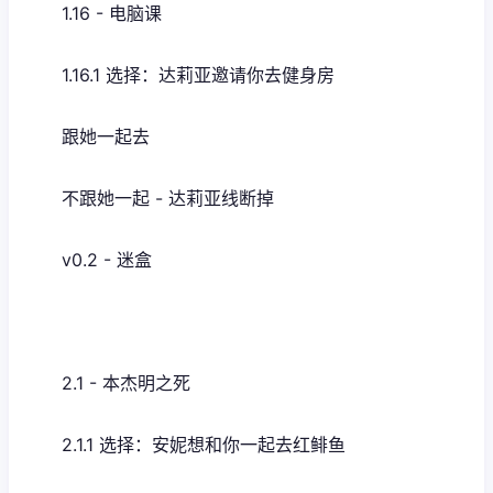
1.16 - 电脑课
1.16.1 选择：达莉亚邀请你去健身房
跟她一起去
不跟她一起 - 达莉亚线断掉
v0.2 - 迷盒
2.1 - 本杰明之死
2.1.1 选择：安妮想和你一起去红鲱鱼