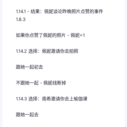
1.14.1 - 结果：佩妮谈论昨晚照片点赞的事件
1.8.3
如果你点赞了佩妮的照片 - 佩妮+1
1.14.2 选择：佩妮邀请你去拍照
跟她一起初去
不跟她一起 - 佩妮线断掉
1.14.3 选择：南希邀请你去上瑜伽课
跟她一起去