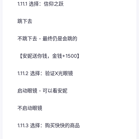
1.11.1 选择：信仰之跃
跳下去
不跳下去 - 最终仍是会跳的
【安妮送你钱，金钱+1500】
1.11.2 选择：验证X光眼镜
启动眼镜 - 可以看安妮
不启动眼镜
1.11.3 选择：购买快快的商品