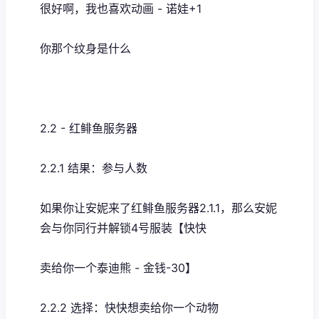
很好啊，我也喜欢动画 - 诺娃+1
你那个纹身是什么
2.2 - 红鲱鱼服务器
2.2.1 结果：参与人数
如果你让安妮来了红鲱鱼服务器2.1.1，那么安妮
会与你同行并解锁4号服装【快快
卖给你一个泰迪熊 - 金钱-30】
2.2.2 选择：快快想卖给你一个动物