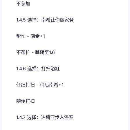
不参加
1.4.5 选择：南希让你做家务
帮忙 - 南希+1
不帮忙 - 跳转至1.6
1.4.6 选择：打扫浴缸
仔细打扫 - 稍后南希+1
随便打扫
1.4.7 选择：达莉亚步入浴室