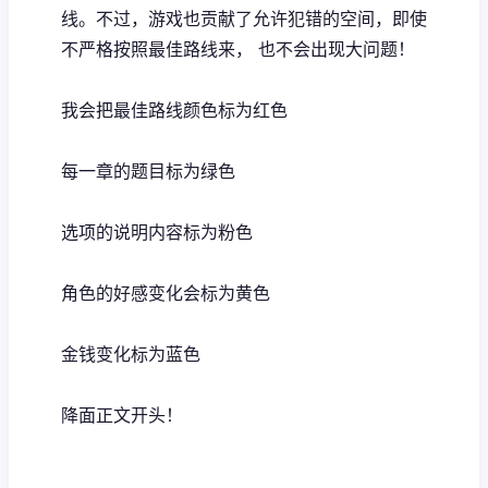
线。不过，游戏也贡献了允许犯错的空间，即使
不严格按照最佳路线来， 也不会出现大问题！
我会把最佳路线颜色标为红色
每一章的题目标为绿色
选项的说明内容标为粉色
角色的好感变化会标为黄色
金钱变化标为蓝色
降面正文开头！