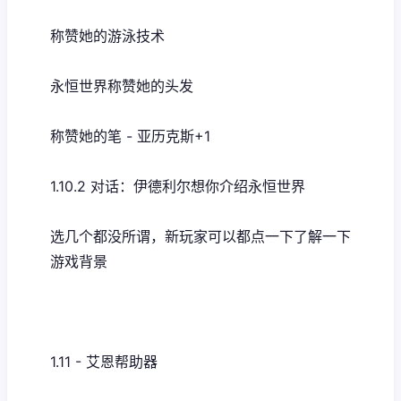
称赞她的游泳技术
永恒世界称赞她的头发
称赞她的笔 - 亚历克斯+1
1.10.2 对话：伊德利尔想你介绍永恒世界
选几个都没所谓，新玩家可以都点一下了解一下
游戏背景
1.11 - 艾恩帮助器