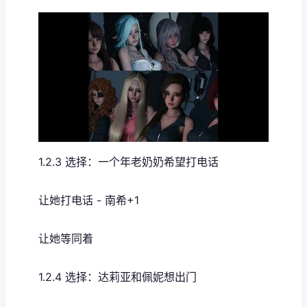
1.2.3 选择：一个年老奶奶希望打电话
让她打电话 - 南希+1
让她等同着
1.2.4 选择：达莉亚和佩妮想出门