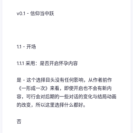
v0.1 - 信仰当中跃
1.1 - 开场
1.1.1 采用：是否开启怀孕内容
是 - 这个选择目头没有任何影响，从作者前作
《一形成一次》来看，即使开启也不会有新内
容，可行会对后期的一些对话的变化与结局动画
的改变，所以这里选择什么都好。
否