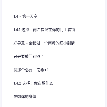
1.4 - 第一天空
1.4.1 选择：南希提议在你的门上装锁
好导意 - 会错过一个南希的细小剧情
只是要敲门即够了
没那个必要 - 南希+1
1.4.2 选择：你在想什么
在想你的身体