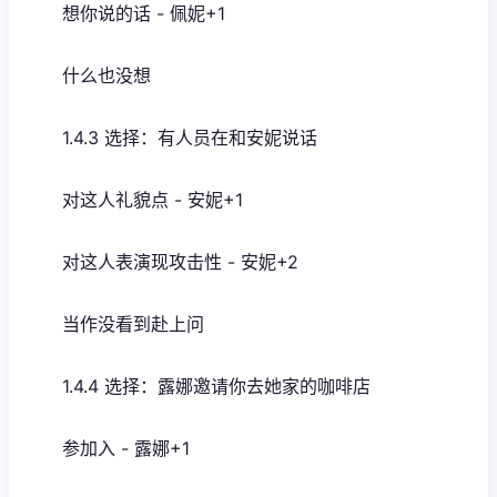
想你说的话 - 佩妮+1
什么也没想
1.4.3 选择：有人员在和安妮说话
对这人礼貌点 - 安妮+1
对这人表演现攻击性 - 安妮+2
当作没看到赴上问
1.4.4 选择：露娜邀请你去她家的咖啡店
参加入 - 露娜+1