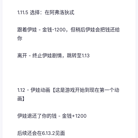
1.11.5 选择：在阿弗洛狄忒
跟着伊娃 - 金钱-1200，但稍后伊娃会把钱还给
你
离开 - 终止伊娃剧情，跳转至1.13
1.12 - 伊娃动画【这是游戏开始到现在第一个动
画】
伊娃退还了你的钱 - 金钱+1200
后续还会在6.13.2见面