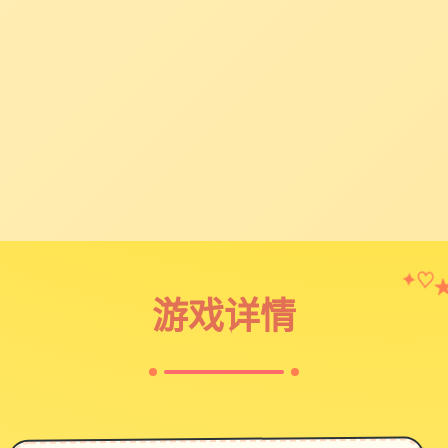
✦
♡
游戏详情