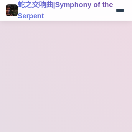
蛇之交响曲|Symphony of the
Serpent