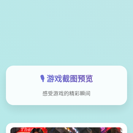
🎙️ 游戏截图预览
感受游戏的精彩瞬间