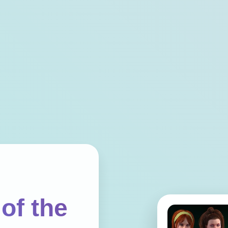
of the