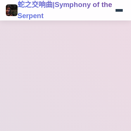
蛇之交响曲|Symphony of the
Serpent