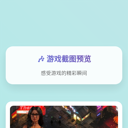
🎶 游戏截图预览
感受游戏的精彩瞬间