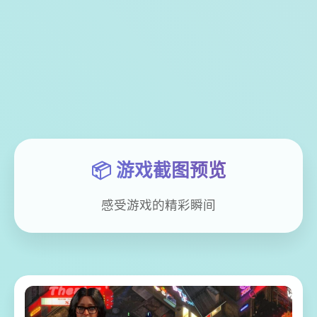
📦 游戏截图预览
感受游戏的精彩瞬间