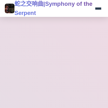
蛇之交响曲|Symphony of the
Serpent