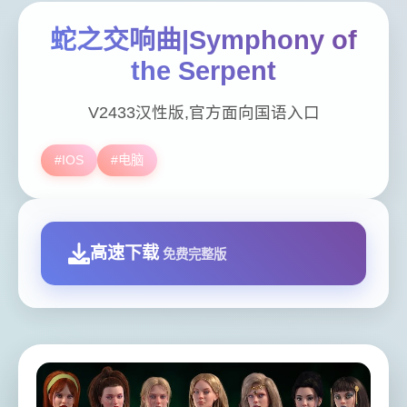
蛇之交响曲|Symphony of
the Serpent
V2433汉性版,官方面向国语入口
#IOS
#电脑
高速下载
免费完整版