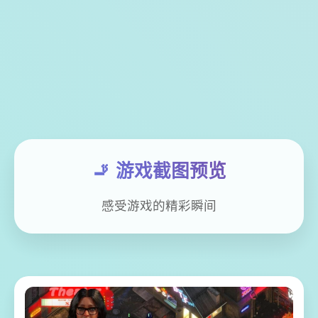
🚬 游戏截图预览
感受游戏的精彩瞬间