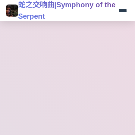
蛇之交响曲|Symphony of the
Serpent