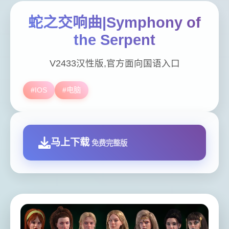
蛇之交响曲|Symphony of
the Serpent
V2433汉性版,官方面向国语入口
#IOS
#电脑
马上下载
免费完整版