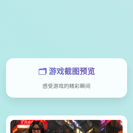
🗂️ 游戏截图预览
感受游戏的精彩瞬间