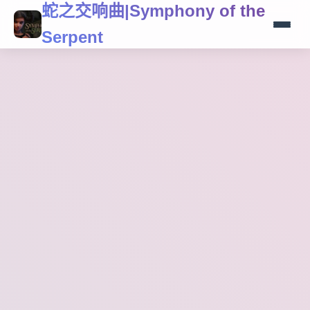
蛇之交响曲|Symphony of the
Serpent