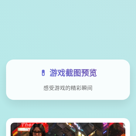
💊 游戏截图预览
感受游戏的精彩瞬间