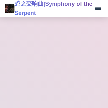
蛇之交响曲|Symphony of the
Serpent