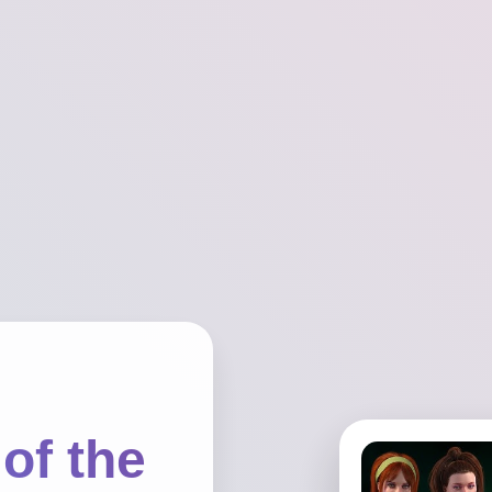
of the