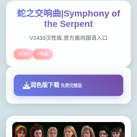
蛇之交响曲|Symphony of
the Serpent
V2433汉性版,官方面向国语入口
#IOS
#电脑
润色版下载
免费完整版