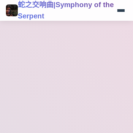
蛇之交响曲|Symphony of the
Serpent