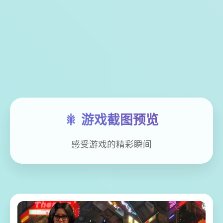
🎇 游戏截图预览
感受游戏的精彩瞬间