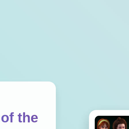
of the