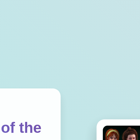
of the