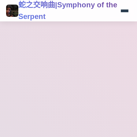
蛇之交响曲|Symphony of the
Serpent