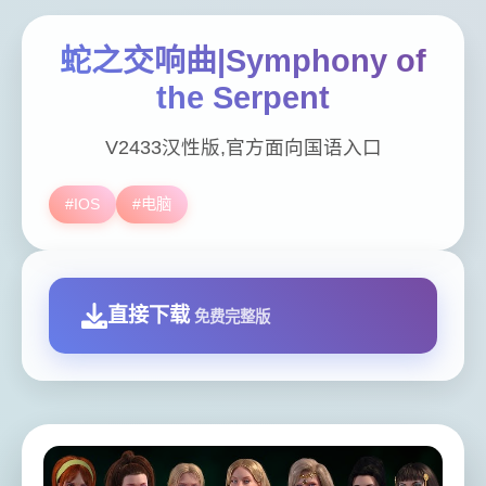
蛇之交响曲|Symphony of
the Serpent
V2433汉性版,官方面向国语入口
#IOS
#电脑
直接下载
免费完整版