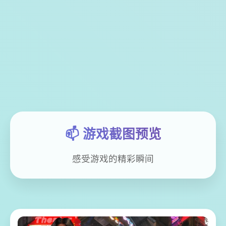
📫 游戏截图预览
感受游戏的精彩瞬间