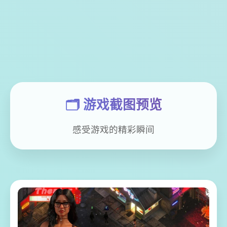
🗂️ 游戏截图预览
感受游戏的精彩瞬间