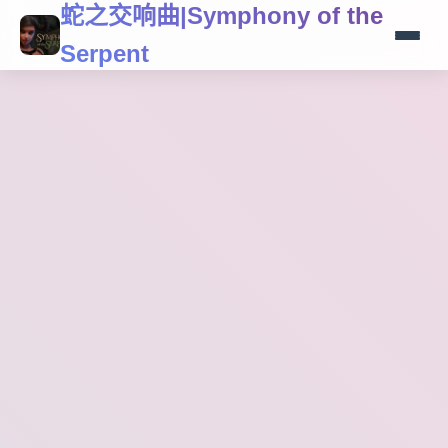
蛇之交响曲|Symphony of the
Serpent