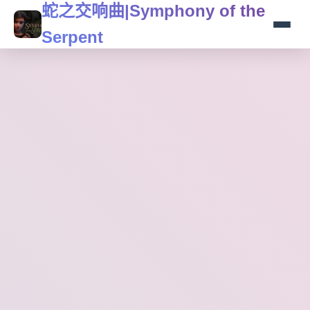
蛇之交响曲|Symphony of the
Serpent