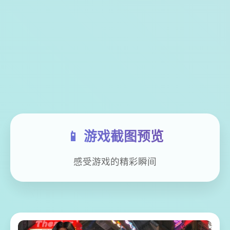
📱 游戏截图预览
感受游戏的精彩瞬间