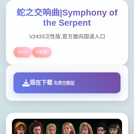
蛇之交响曲|Symphony of
the Serpent
V2433汉性版,官方面向国语入口
#IOS
#电脑
现在下载
免费完整版