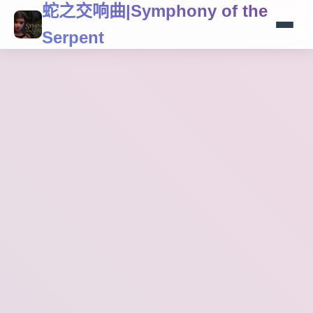
蛇之交响曲|Symphony of the
Serpent