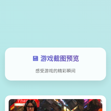
💾 游戏截图预览
感受游戏的精彩瞬间