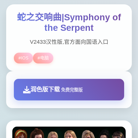
蛇之交响曲|Symphony of
the Serpent
V2433汉性版,官方面向国语入口
#IOS
#电脑
润色版下载
免费完整版