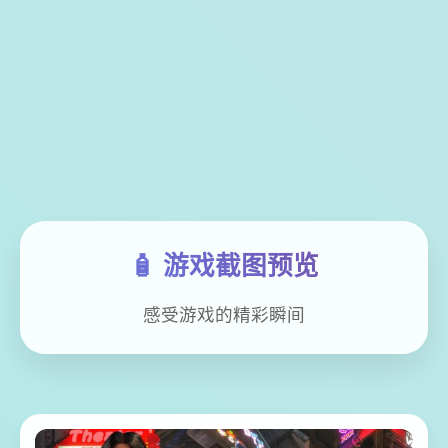
🧴 游戏截图预览
感受游戏的精彩瞬间