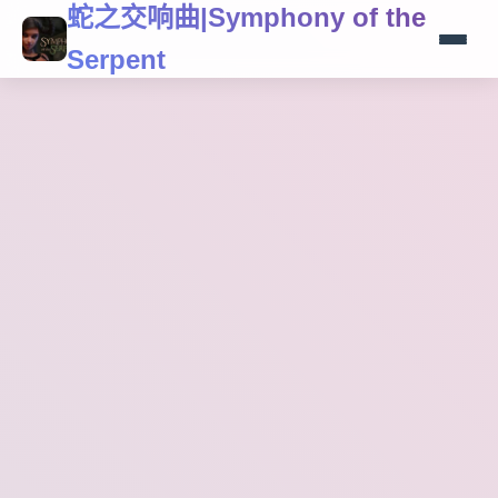
蛇之交响曲|Symphony of the
Serpent