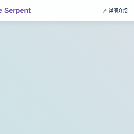
 Serpent
🩹 详细介绍