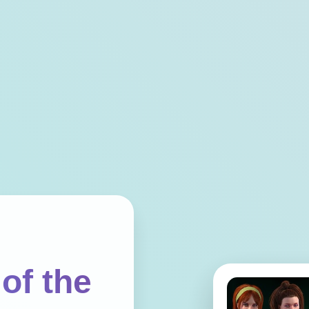
of the