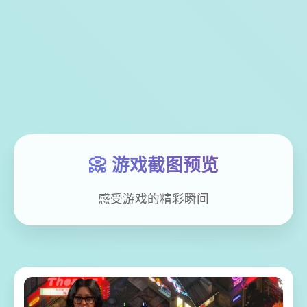
📀 游戏截图预览
感受游戏的精彩瞬间