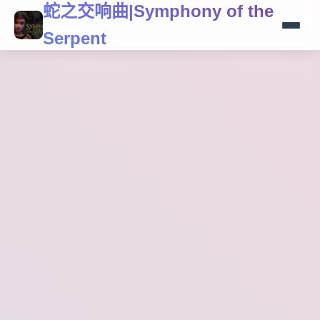
蛇之交响曲|Symphony of the
Serpent