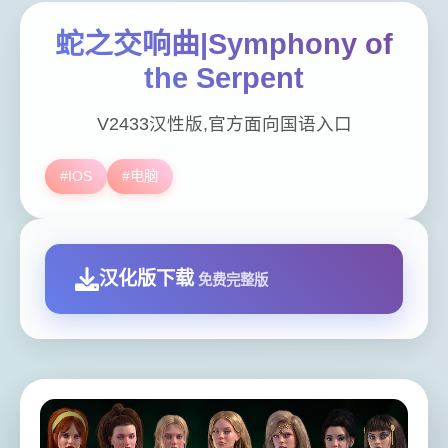
蛇之交响曲|Symphony of
the Serpent
V2433汉性版,官方面向国语入口
#IOS
#电脑
汉化版下载
免费完整版