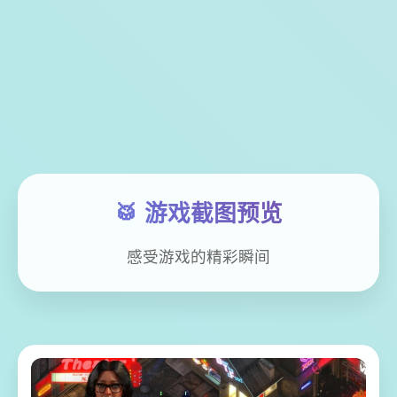
🥁 游戏截图预览
感受游戏的精彩瞬间