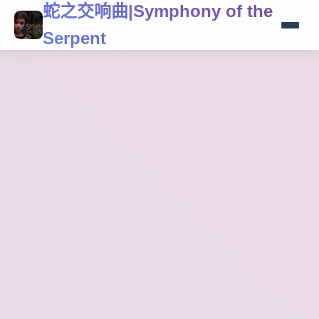
蛇之交响曲|Symphony of the
Serpent