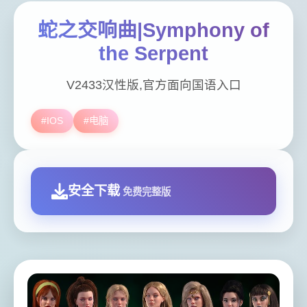
蛇之交响曲|Symphony of
the Serpent
V2433汉性版,官方面向国语入口
#IOS
#电脑
安全下载
免费完整版