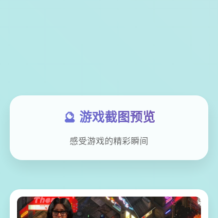
🔮 游戏截图预览
感受游戏的精彩瞬间