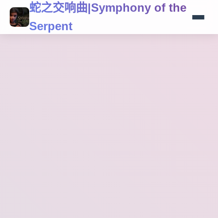
蛇之交响曲|Symphony of the
Serpent