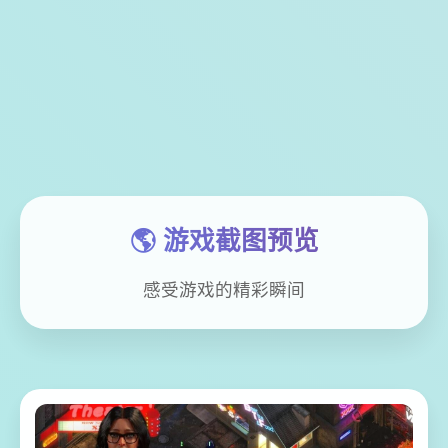
🌎 游戏截图预览
感受游戏的精彩瞬间