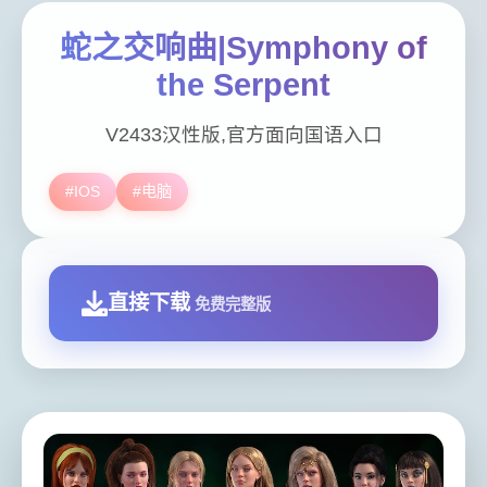
蛇之交响曲|Symphony of
the Serpent
V2433汉性版,官方面向国语入口
#IOS
#电脑
直接下载
免费完整版