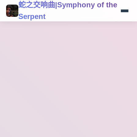
蛇之交响曲|Symphony of the
Serpent