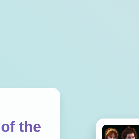
of the