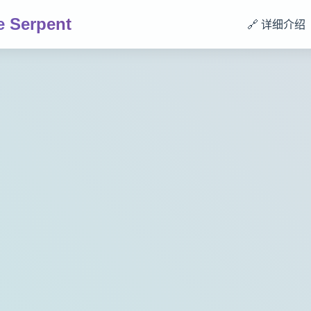
 Serpent
🔗 详细介绍