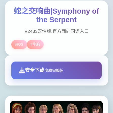
蛇之交响曲|Symphony of
the Serpent
V2433汉性版,官方面向国语入口
#IOS
#电脑
安全下载
免费完整版