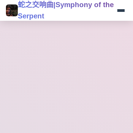
蛇之交响曲|Symphony of the
Serpent