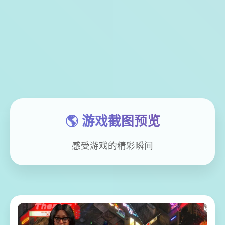
🌎 游戏截图预览
感受游戏的精彩瞬间