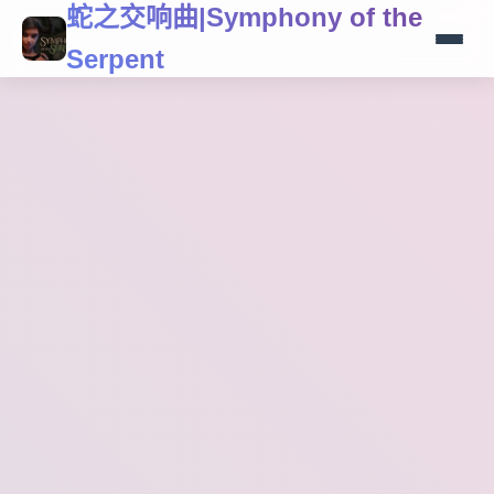
蛇之交响曲|Symphony of the
Serpent