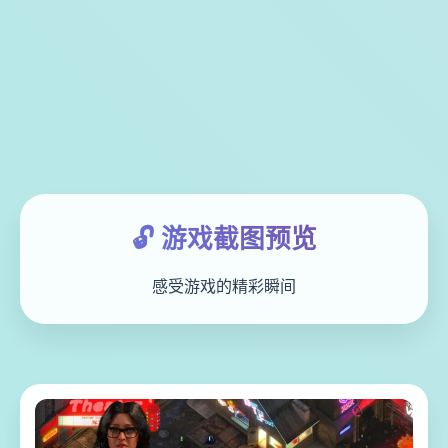
🔓 游戏截图预览
感受游戏的精彩瞬间