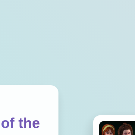
of the