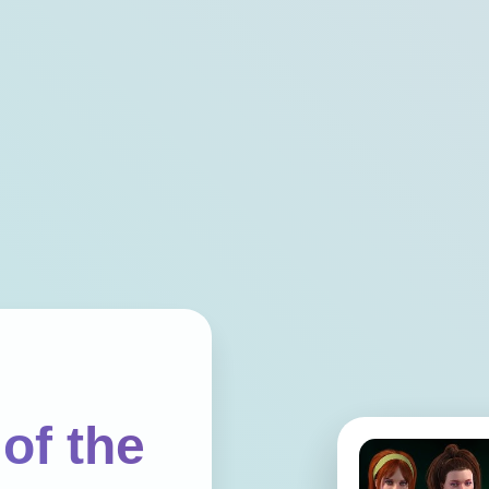
of the