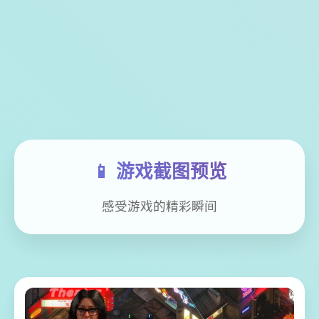
📱 游戏截图预览
感受游戏的精彩瞬间