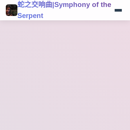
蛇之交响曲|Symphony of the
Serpent