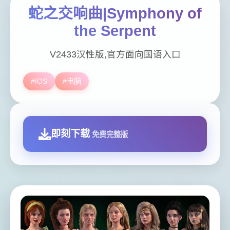
蛇之交响曲|Symphony of
the Serpent
V2433汉性版,官方面向国语入口
#IOS
#电脑
即刻下载
免费完整版