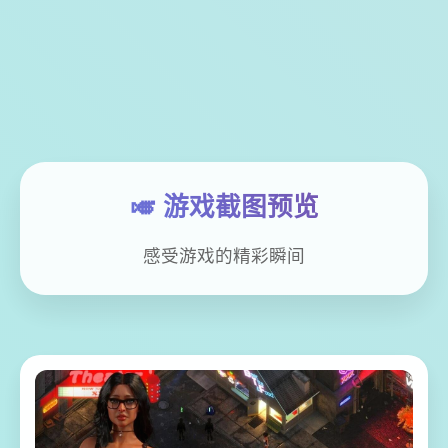
🎺 游戏截图预览
感受游戏的精彩瞬间