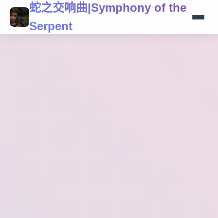
蛇之交响曲|Symphony of the
Serpent