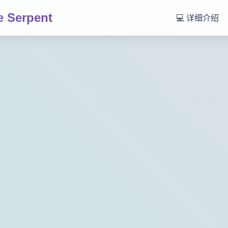
 Serpent
💻 详细介绍