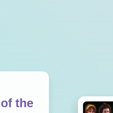
of the