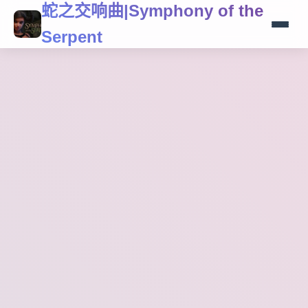
蛇之交响曲|Symphony of the
Serpent