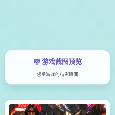
🎼 游戏截图预览
感受游戏的精彩瞬间