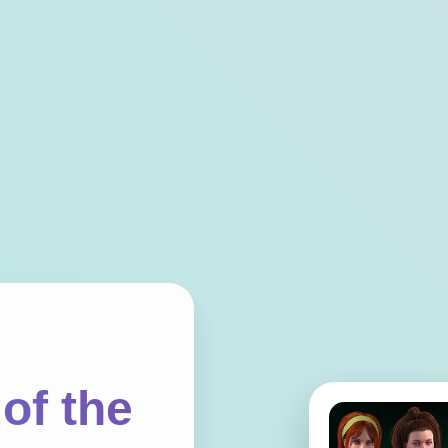
of the