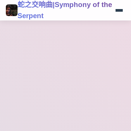
蛇之交响曲|Symphony of the
Serpent