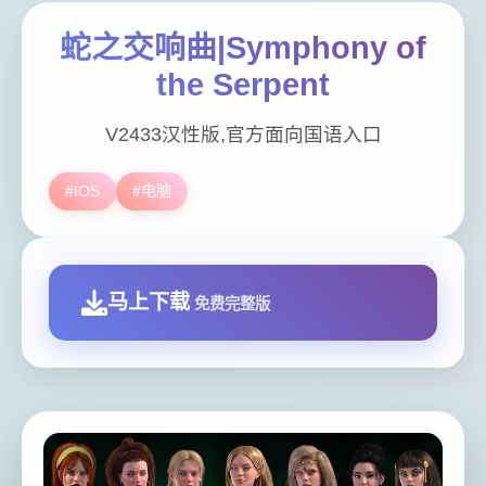
蛇之交响曲|Symphony of
the Serpent
V2433汉性版,官方面向国语入口
#IOS
#电脑
马上下载
免费完整版