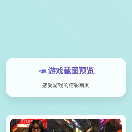
📣 游戏截图预览
感受游戏的精彩瞬间