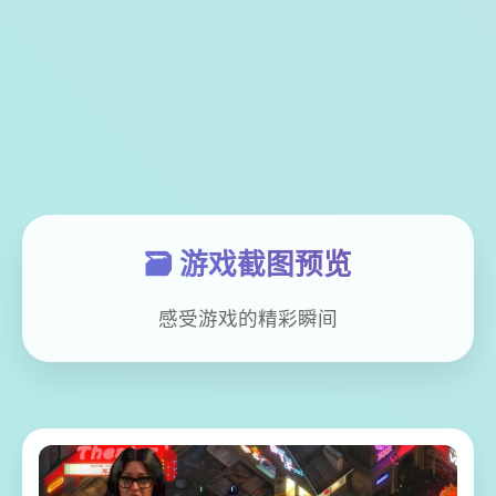
🗃️ 游戏截图预览
感受游戏的精彩瞬间