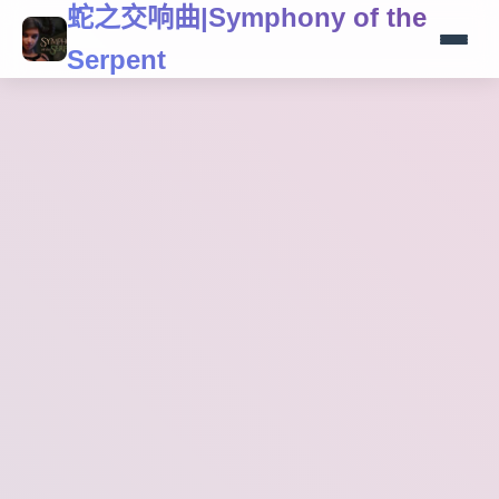
蛇之交响曲|Symphony of the
Serpent