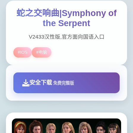
蛇之交响曲|Symphony of
the Serpent
V2433汉性版,官方面向国语入口
#IOS
#电脑
安全下载
免费完整版