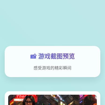
📸 游戏截图预览
感受游戏的精彩瞬间