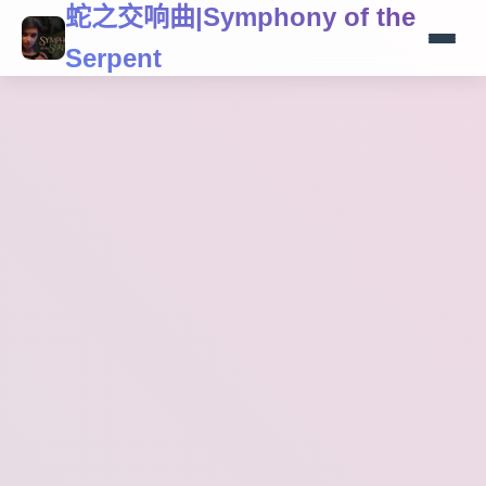
蛇之交响曲|Symphony of the
Serpent