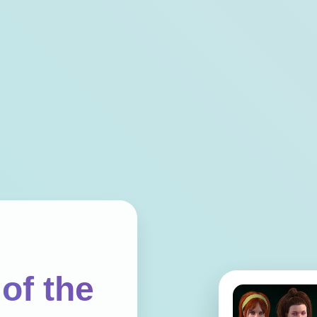
of the