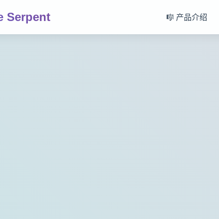
 Serpent
🎼 产品介绍