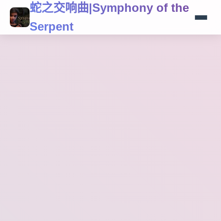
蛇之交响曲|Symphony of the
Serpent