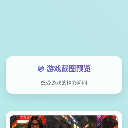
💿 游戏截图预览
感受游戏的精彩瞬间