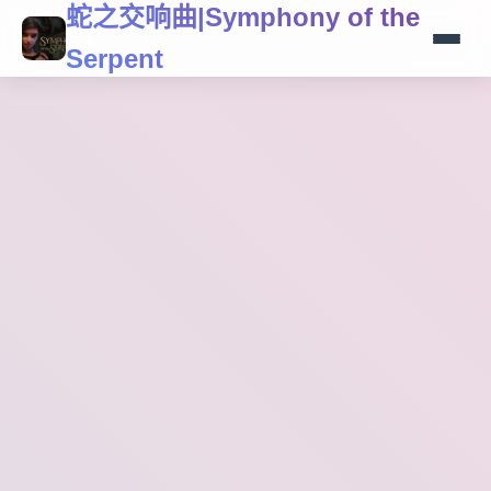
蛇之交响曲|Symphony of the
Serpent