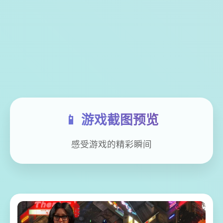
📱 游戏截图预览
感受游戏的精彩瞬间