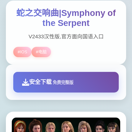
蛇之交响曲|Symphony of
the Serpent
V2433汉性版,官方面向国语入口
#IOS
#电脑
安全下载
免费完整版