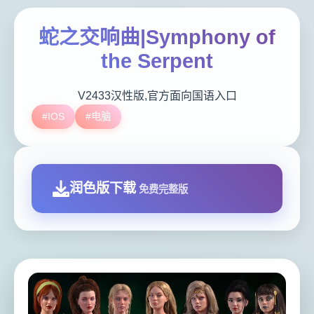
蛇之交响曲|Symphony of
the Serpent
V2433汉性版,官方面向国语入口
#IOS
#电脑
润色版下载
免费完整版