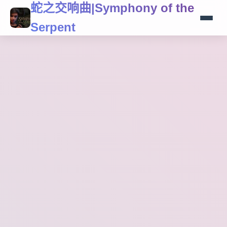
蛇之交响曲|Symphony of the
Serpent