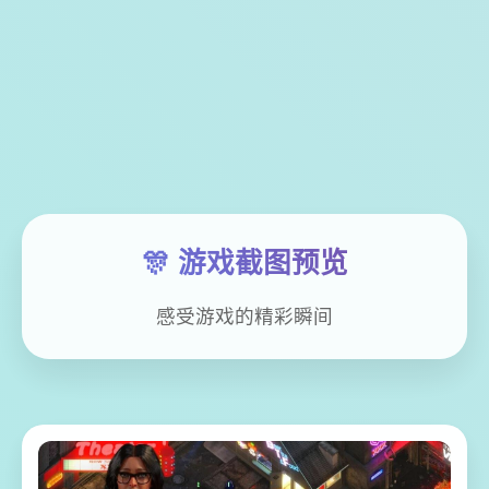
🎊 游戏截图预览
感受游戏的精彩瞬间