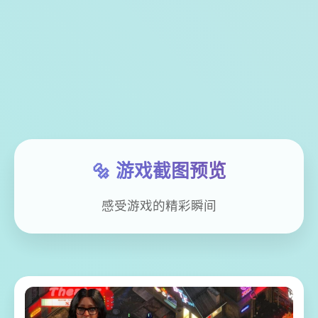
🔩 游戏截图预览
感受游戏的精彩瞬间