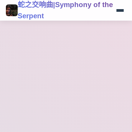
蛇之交响曲|Symphony of the
Serpent