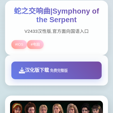
蛇之交响曲|Symphony of
the Serpent
V2433汉性版,官方面向国语入口
#IOS
#电脑
汉化版下载
免费完整版