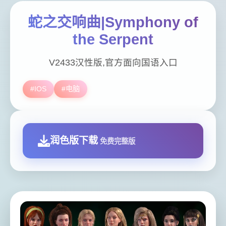
蛇之交响曲|Symphony of
the Serpent
V2433汉性版,官方面向国语入口
#IOS
#电脑
润色版下载
免费完整版