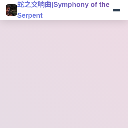
蛇之交响曲|Symphony of the
Serpent