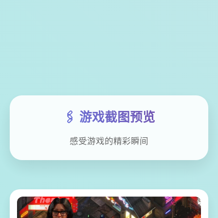
🖇️ 游戏截图预览
感受游戏的精彩瞬间