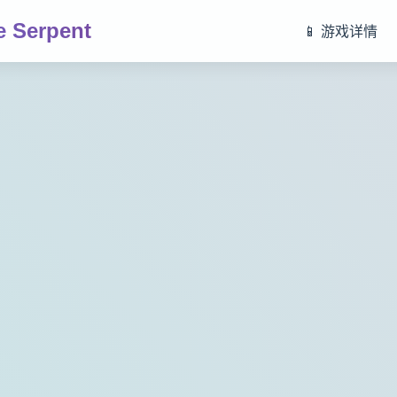
 Serpent
📱 游戏详情