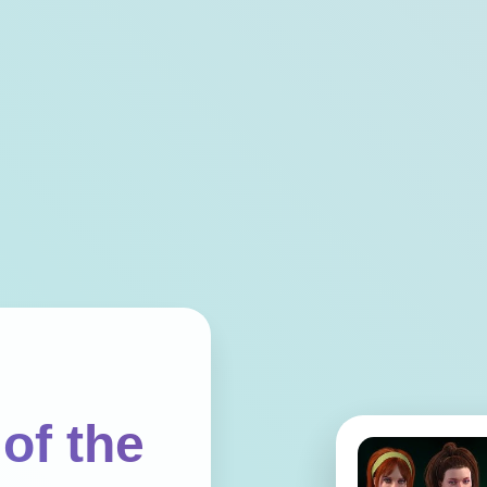
of the