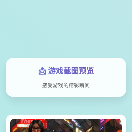
📩 游戏截图预览
感受游戏的精彩瞬间