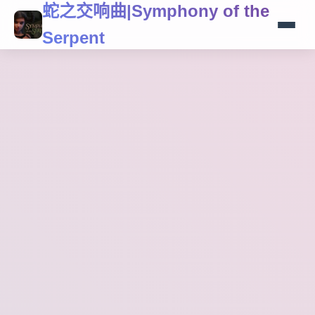
蛇之交响曲|Symphony of the
Serpent