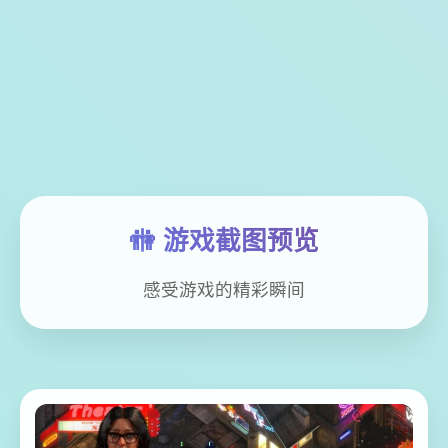
🚻 游戏截图预览
感受游戏的精彩瞬间