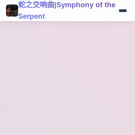
蛇之交响曲|Symphony of the
Serpent