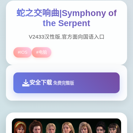
蛇之交响曲|Symphony of
the Serpent
V2433汉性版,官方面向国语入口
#IOS
#电脑
安全下载
免费完整版