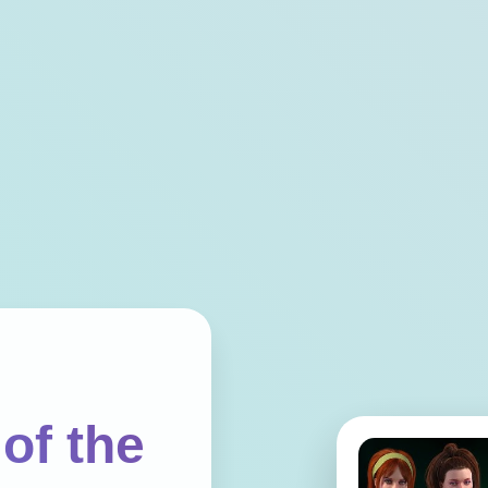
of the