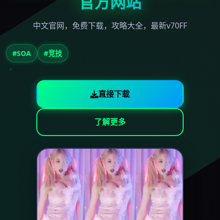
官方网站
中文官网，免费下载，攻略大全，最新v70FF
#SOA
#竞技
直接下载
了解更多