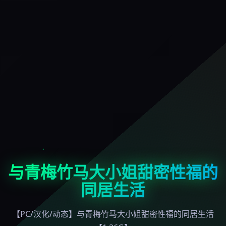
与青梅竹马大小姐甜密性福的
同居生活
【PC/汉化/动态】与青梅竹马大小姐甜密性福的同居生活