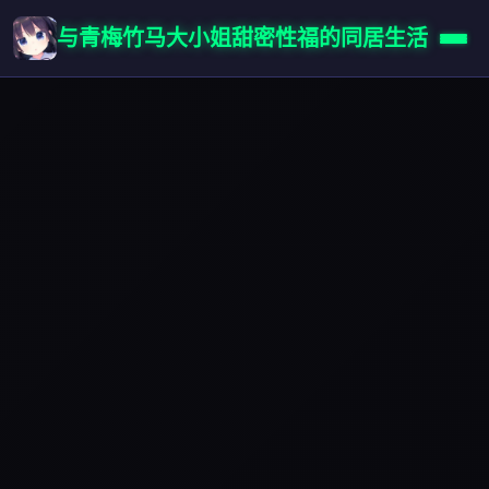
与青梅竹马大小姐甜密性福的同居生活