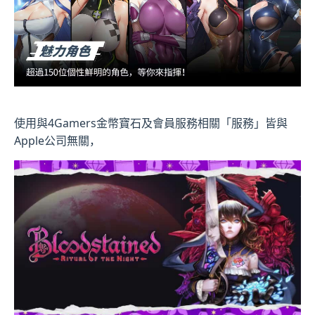
使用與4Gamers金幣寶石及會員服務相關「服務」皆與
Apple公司無關，