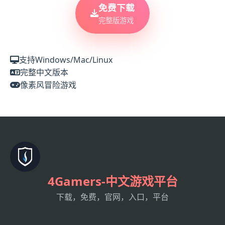
免费下载
完整版游戏
支持Windows/Mac/Linux
完整中文版本
像素风冒险游戏
4Gamers-中文游戏平台
下载，免费，官网，入口，平台