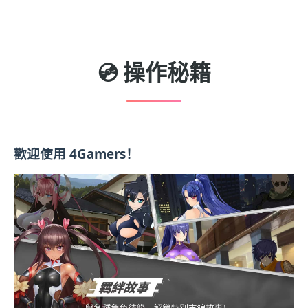
💿 操作秘籍
歡迎使用 4Gamers！