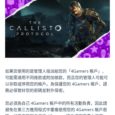
如果您使用的是管理人指派給您的「4Gamers 帳戶」，
可能需適用不同條款或附加條款，而且您的管理人可能可
以存取或停用您的帳戶。為保護您的 4Gamers 帳戶，請
務必保管好您的密碼並對外保密。
您必須為自己 4Gamers 帳戶中的所有活動負責，因此請
避免在第三方應用程式中重複使用您的 4Gamers 帳戶密