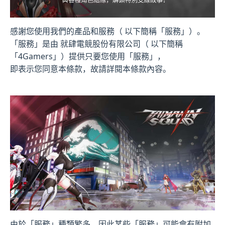
感謝您使用我們的產品和服務（ 以下簡稱「服務」）。
「服務」是由 就肆電競股份有限公司（ 以下簡稱
「4Gamers」）提供只要您使用「服務」，
即表示您同意本條款，故請詳閱本條款內容。
由於「服務」種類繁多，因此某些「服務」可能會有附加