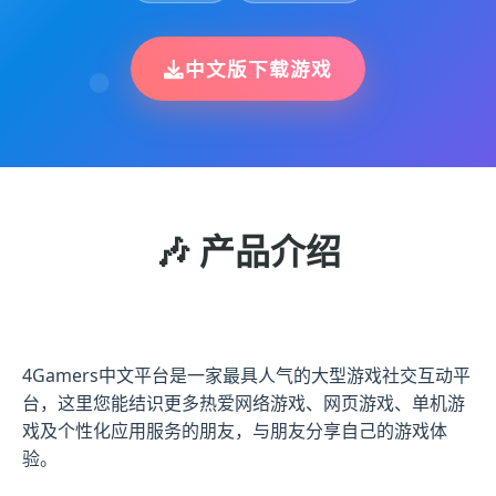
中文版下载游戏
🎶 产品介绍
4Gamers中文平台是一家最具人气的大型游戏社交互动平
台，这里您能结识更多热爱网络游戏、网页游戏、单机游
戏及个性化应用服务的朋友，与朋友分享自己的游戏体
验。