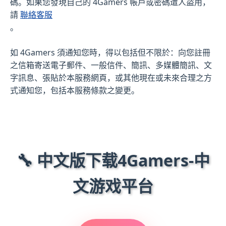
碼。如果您發現自己的 4Gamers 帳戶或密碼遭人盜用，
請
聯絡客服
。
如 4Gamers 須通知您時，得以包括但不限於：向您註冊
之信箱寄送電子郵件、一般信件、簡訊、多媒體簡訊、文
字訊息、張貼於本服務網頁，或其他現在或未來合理之方
式通知您，包括本服務條款之變更。
🔧 中文版下载4Gamers-中
文游戏平台