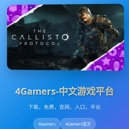
4Gamers-中文游戏平台
下载，免费，官网，入口，平台
4Gamers
4Gamers官方