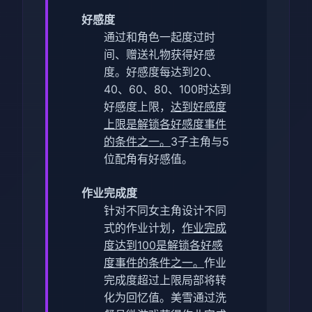
好感度
通过和角色一起度过时
间、赠送礼物获得好感
度。
好感度每达到20、
40、60、80、100时达到
好感度上限，
达到好感度
上限是解锁各好感度事件
的条件之一。
3子主角与5
位配角有好感值。
作业完成度
针对不同女主角设计不同
式的作业计划，
作业完成
度达到100是解锁各好感
度事件的条件之一。
作业
完成度超过上限局部将转
化为回忆值。
美雪通过洗