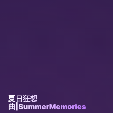
夏日狂想
曲|SummerMemories