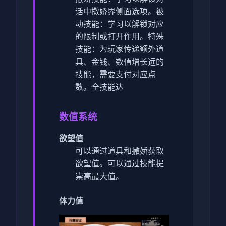
话中撒娇界侧面选项。
被
动技能：学习以解锁对应
的限制或打开作用。
特殊
技能：为玩家传递额外道
具、金钱、数值增长远的
技能，需要支付对应点
数。
全技能达
数值系统
欲望值
可以通过道具和撒娇获取
欲望值。
可以通过技能提
崇高最大值。
体力值