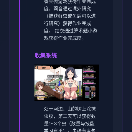
餐具微游戏获得作业完成
度。
莉音通过课外研究
（捕获鲜虫或鱼后可以进
行研究）获得作业完成
度。
结衣通过算术题小游
戏获得作业完成度。
收集系统
处于河边、山的树上涂抹
虫胶，第二天可以获得数
量1~3个虫（数量与技能
学习有乎）。虫稀有度包