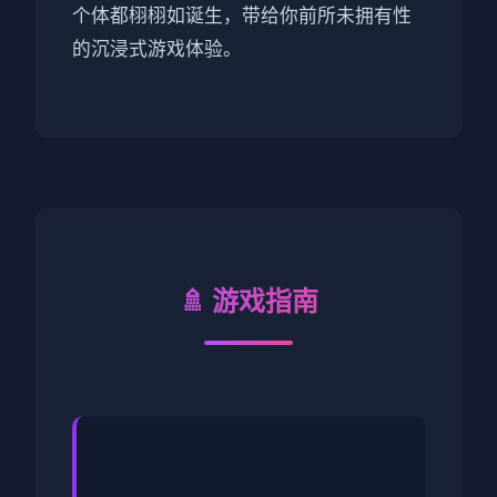
个体都栩栩如诞生，带给你前所未拥有性
的沉浸式游戏体验。
🚿 游戏指南