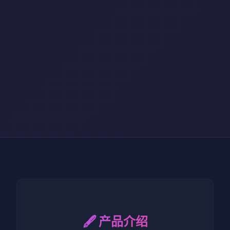
🖋️ 产品介绍