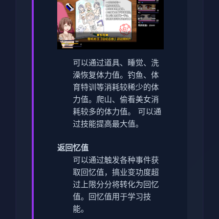
可以通过道具、睡觉、洗
澡恢复体力值。
钓鱼、体
育特训等消耗较稀少的体
力值。
爬山、偷看美女消
耗较多的体力值。
可以通
过技能提高最大值。
返回忆值
可以通过触发各种事件获
取回忆值，搞业变功度超
过上限分分将转化为回忆
值。
回忆值用于学习技
能。